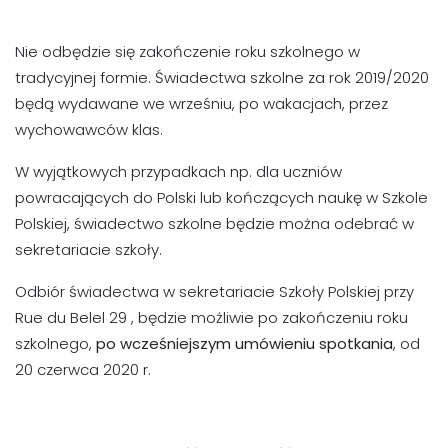
Nie odbędzie się zakończenie roku szkolnego w
tradycyjnej formie. Świadectwa szkolne za rok 2019/2020
będą wydawane we wrześniu, po wakacjach, przez
wychowawców klas.
W wyjątkowych przypadkach np. dla uczniów
powracających do Polski lub kończących naukę w Szkole
Polskiej, świadectwo szkolne będzie można odebrać w
sekretariacie szkoły.
Odbiór świadectwa w sekretariacie Szkoły Polskiej przy
Rue du Belel 29 , będzie możliwie po zakończeniu roku
szkolnego,
po wcześniejszym umówieniu spotkania
, od
20 czerwca 2020 r.