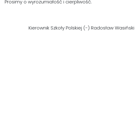
Prosimy o wyrozumiałość i cierpliwość.
Kierownik Szkoły Polskiej (-) Radosław Wasiński