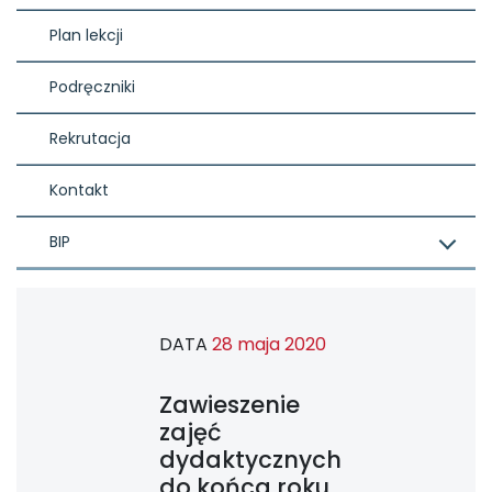
Plan lekcji
Podręczniki
Rekrutacja
Kontakt
BIP
DATA
28 maja 2020
Zawieszenie
zajęć
dydaktycznych
do końca roku