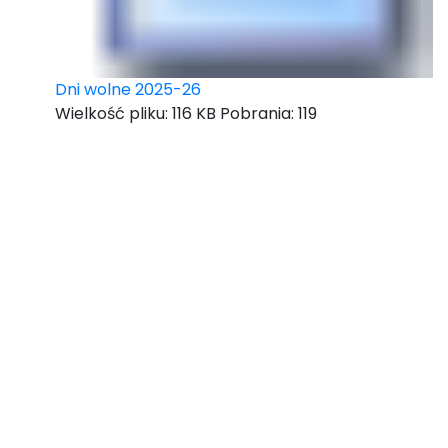
Dni wolne 2025-26
Wielkość pliku:
116 KB
Pobrania:
119