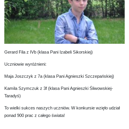
Gerard Fila z IVb (klasa Pani Izabeli Sikorskiej)
Uczniowie wyróżnieni:
Maja Joszczyk z 7a (klasa Pani Agnieszki Szczepańskiej)
Kamila Szymczuk z 3f (klasa Pani Agnieszki Śliwowskiej-
Taradyś)
To wielki sukces naszych uczniów. W konkursie wzięło udział
ponad 900 prac z całego świata!