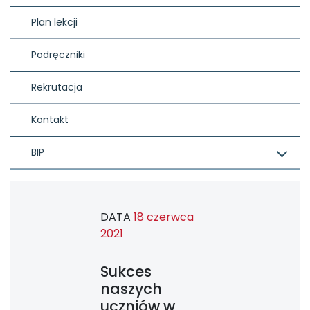
Plan lekcji
Podręczniki
Rekrutacja
Kontakt
BIP
DATA
18 czerwca
2021
Sukces
naszych
uczniów w