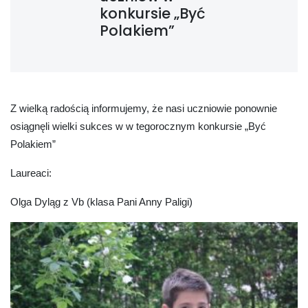
konkursie „Być
Polakiem”
Z wielką radością informujemy, że nasi uczniowie ponownie
osiągnęli wielki sukces w w tegorocznym konkursie „Być
Polakiem”
Laureaci:
Olga Dyląg z Vb (klasa Pani Anny Paligi)