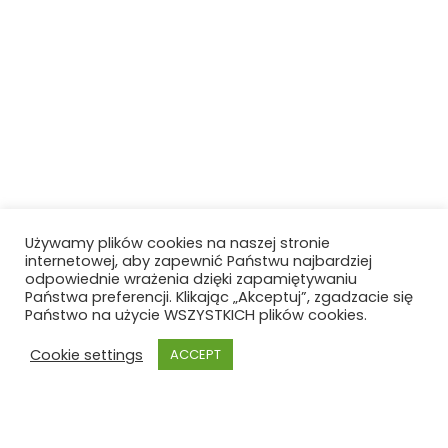
Używamy plików cookies na naszej stronie
internetowej, aby zapewnić Państwu najbardziej
odpowiednie wrażenia dzięki zapamiętywaniu
Państwa preferencji. Klikając „Akceptuj”, zgadzacie się
Państwo na użycie WSZYSTKICH plików cookies.
Cookie settings
ACCEPT