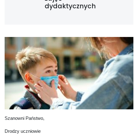
dydaktycznych
Szanowni Państwo,
Drodzy uczniowie