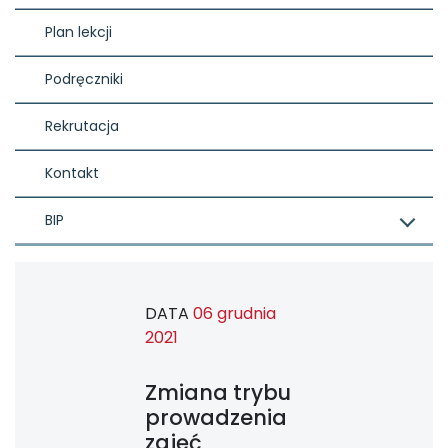
Plan lekcji
Podręczniki
Rekrutacja
Kontakt
BIP
DATA
06 grudnia
2021
Zmiana trybu
prowadzenia
zajęć