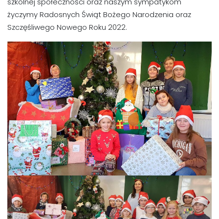
szkolnej społeczności oraz naszym sympatykom
życzymy Radosnych Świąt Bożego Narodzenia oraz
Szczęśliwego Nowego Roku 2022.