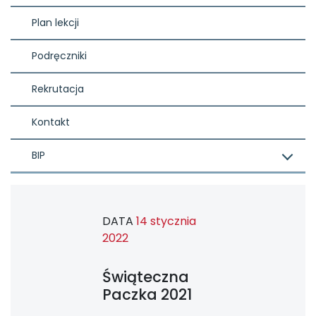
Plan lekcji
Podręczniki
Rekrutacja
Kontakt
BIP
DATA
14 stycznia
2022
Świąteczna
Paczka 2021