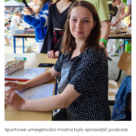
Sportowe umiejętności można było sprawdzić podczas