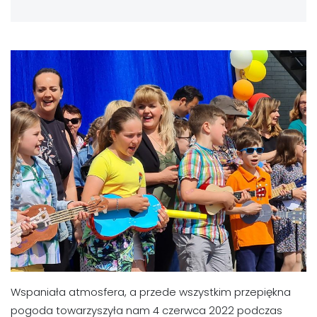
Wspaniała atmosfera, a przede wszystkim przepiękna
pogoda towarzyszyła nam 4 czerwca 2022 podczas