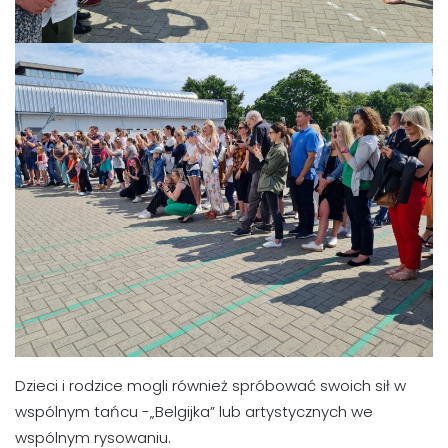
Dzieci i rodzice mogli również spróbować swoich sił w
wspólnym tańcu -„Belgijka” lub artystycznych we
wspólnym rysowaniu.