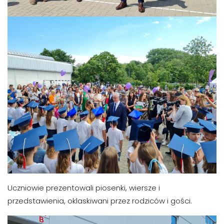
Uczniowie prezentowali piosenki, wiersze i
przedstawienia, oklaskiwani przez rodziców i gości.