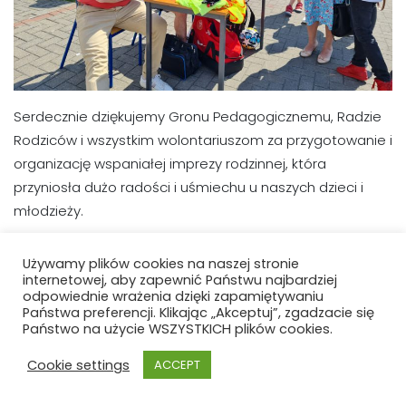
Serdecznie dziękujemy Gronu Pedagogicznemu, Radzie
Rodziców i wszystkim wolontariuszom za przygotowanie i
organizację wspaniałej imprezy rodzinnej, która
przyniosła dużo radości i uśmiechu u naszych dzieci i
młodzieży.
Używamy plików cookies na naszej stronie
internetowej, aby zapewnić Państwu najbardziej
odpowiednie wrażenia dzięki zapamiętywaniu
Państwa preferencji. Klikając „Akceptuj”, zgadzacie się
Państwo na użycie WSZYSTKICH plików cookies.
Cookie settings
ACCEPT