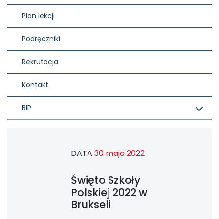
Plan lekcji
Podręczniki
Rekrutacja
Kontakt
BIP
DATA
30 maja 2022
Święto Szkoły
Polskiej 2022 w
Brukseli