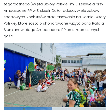
tegorocznego Święta Szkoły Polskiej im. J. Lelewela przy
Ambasadzie RP w Brukseli. Dużo radości, wiele zabaw
sportowych, konkursów oraz Pasowanie na Ucznia Szkoły
Polskiej, które zostało uhonorowane wizytą pana Rafała
Siemianowskiego Ambasadora RP oraz zaproszonych
gości.