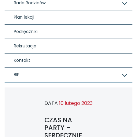
Rada Rodziców
Plan lekcji
Podręczniki
Rekrutacja
Kontakt
BIP
DATA
10 lutego 2023
CZAS NA
PARTY –
SERDECZNIE