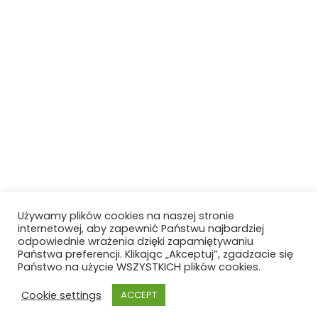
Używamy plików cookies na naszej stronie
internetowej, aby zapewnić Państwu najbardziej
odpowiednie wrażenia dzięki zapamiętywaniu
Państwa preferencji. Klikając „Akceptuj”, zgadzacie się
Państwo na użycie WSZYSTKICH plików cookies.
Cookie settings
ACCEPT