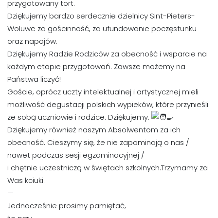
przygotowany tort.
Dziękujemy bardzo serdecznie dzielnicy Sint-Pieters-
Woluwe za gościnność, za ufundowanie poczęstunku
oraz napojów.
Dziękujemy Radzie Rodziców za obecność i wsparcie na
każdym etapie przygotowań. Zawsze możemy na
Państwa liczyć!
Goście, oprócz uczty intelektualnej i artystycznej mieli
możliwość degustacji polskich wypieków, które przynieśli
ze sobą uczniowie i rodzice. Dziękujemy.
Dziękujemy również naszym Absolwentom za ich
obecność. Cieszymy się, że nie zapominają o nas /
nawet podczas sesji egzaminacyjnej /
i chętnie uczestniczą w świętach szkolnych.Trzymamy za
Was kciuki.
—
Jednocześnie prosimy pamiętać,