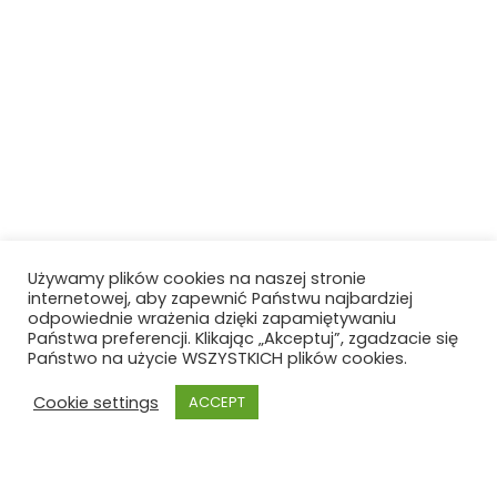
Używamy plików cookies na naszej stronie
internetowej, aby zapewnić Państwu najbardziej
odpowiednie wrażenia dzięki zapamiętywaniu
Państwa preferencji. Klikając „Akceptuj”, zgadzacie się
Państwo na użycie WSZYSTKICH plików cookies.
Cookie settings
ACCEPT