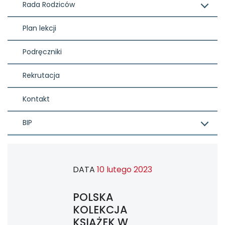
Rada Rodziców
Plan lekcji
Podręczniki
Rekrutacja
Kontakt
BIP
DATA
10 lutego 2023
POLSKA
KOLEKCJA
KSIĄŻEK W