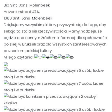
Bib Sint-Jans-Molenbeek
Hovenierstraat 47A,
1080 Sint-Jans-Molenbeek
Dziękujemy wszystkim, którzy przyczynili się do tego, aby
sekcja ta stała się rzeczywistością. Mamy nadzieję, że
będzie ona cennym źródłem informacji dla społeczności
polskiej w Brukseli oraz dla wszystkich zainteresowanych
poznaniem polskiej kultury.
Miłego czytania!