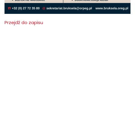
Przejdź do zapisu