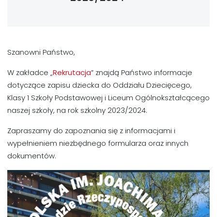
Szanowni Państwo,
W zakładce „
Rekrutacja
” znajdą Państwo informacje
dotyczące zapisu dziecka do Oddziału Dziecięcego,
Klasy 1 Szkoły Podstawowej i Liceum Ogólnokształcącego
naszej szkoły, na rok szkolny 2023/2024.
Zapraszamy do zapoznania się z informacjami i
wypełnieniem niezbędnego formularza oraz innych
dokumentów.