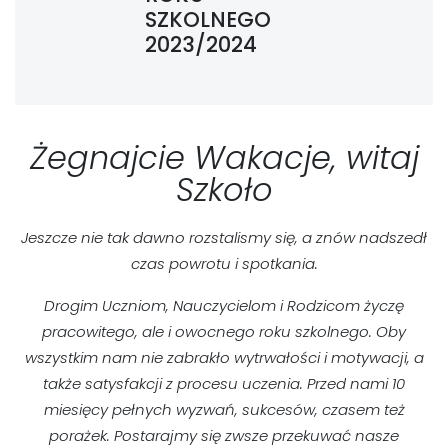
SZKOLNEGO
2023/2024
Żegnajcie Wakacje, witaj
Szkoło
Jeszcze nie tak dawno rozstalismy się, a znów nadszedł
czas powrotu i spotkania.
Drogim Uczniom, Nauczycielom i Rodzicom życzę
pracowitego, ale i owocnego roku szkolnego. Oby
wszystkim nam nie zabrakło wytrwałości i motywacji, a
także satysfakcji z procesu uczenia. Przed nami 10
miesięcy pełnych wyzwań, sukcesów, czasem też
porażek. Postarajmy się zwsze przekuwać nasze