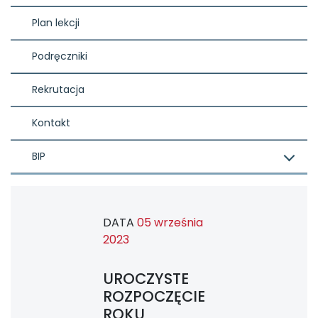
Plan lekcji
Podręczniki
Rekrutacja
Kontakt
BIP
DATA
05 września
2023
UROCZYSTE
ROZPOCZĘCIE
ROKU