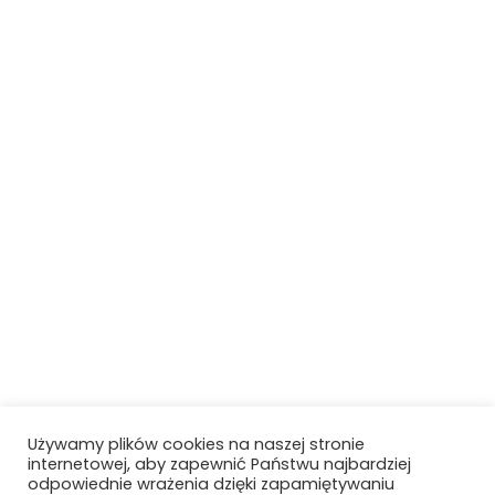
Używamy plików cookies na naszej stronie
internetowej, aby zapewnić Państwu najbardziej
odpowiednie wrażenia dzięki zapamiętywaniu