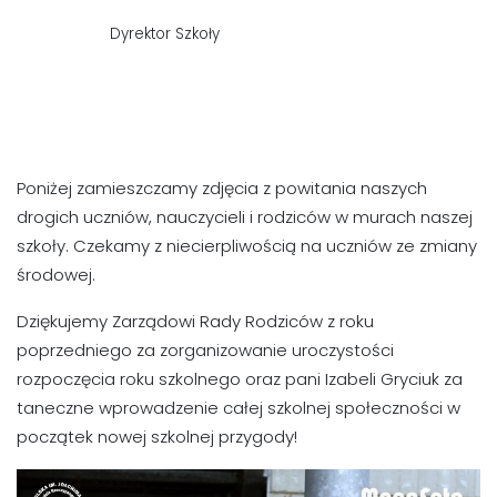
Dyrektor Szkoły
Poniżej zamieszczamy zdjęcia z powitania naszych
drogich uczniów, nauczycieli i rodziców w murach naszej
szkoły. Czekamy z niecierpliwością na uczniów ze zmiany
środowej.
Dziękujemy Zarządowi Rady Rodziców z roku
poprzedniego za zorganizowanie uroczystości
rozpoczęcia roku szkolnego oraz pani Izabeli Gryciuk za
taneczne wprowadzenie całej szkolnej społeczności w
początek nowej szkolnej przygody!