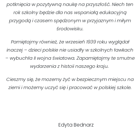
potknięcia w pozytywną naukę na przyszłość. Niech ten
rok szkolny będzie dla nas wspaniałą edukacyjną
przygodą i czasem spędzonym w przyjaznym i miłym
środowisku.
Pamiętajmy również, że wrzesień 1939 roku wyglądał
inaczej – dzieci polskie nie usiadły w szkolnych ławkach
– wybuchła II wojna światowa. Zapamiętajmy te smutne
wydarzenia z histoii naszego kraju.
Cieszmy się, że mozemy żyć w bezpiecznym miejscu na
ziemi i możemy uczyć się i pracować w polskiej szkole.
Edyta Bednarz