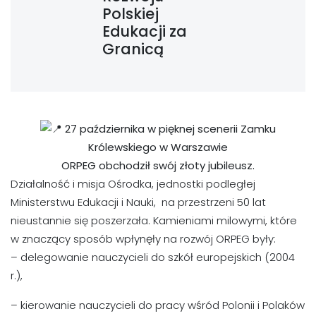
Polskiej
Edukacji za
Granicą
27 października w pięknej scenerii Zamku
Królewskiego w Warszawie
ORPEG obchodził swój złoty jubileusz.
Działalność i misja Ośrodka, jednostki podległej
Ministerstwu Edukacji i Nauki, na przestrzeni 50 lat
nieustannie się poszerzała. Kamieniami milowymi, które
w znaczący sposób wpłynęły na rozwój ORPEG były:
– delegowanie nauczycieli do szkół europejskich (2004
r.),
– kierowanie nauczycieli do pracy wśród Polonii i Polaków