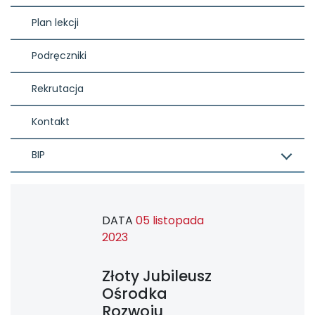
Plan lekcji
Podręczniki
Rekrutacja
Kontakt
BIP
DATA
05 listopada
2023
Złoty Jubileusz
Ośrodka
Rozwoju