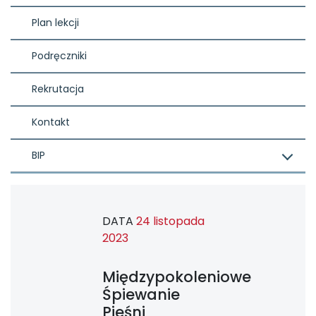
Plan lekcji
Podręczniki
Rekrutacja
Kontakt
BIP
DATA
24 listopada
2023
Międzypokoleniowe
Śpiewanie
Pieśni