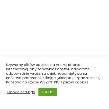
Używamy plików cookies na naszej stronie
internetowej, aby zapewnić Państwu najbardziej
odpowiednie wrażenia dzięki zapamiętywaniu
Państwa preferencji. Klikając „Akceptuj”, zgadzacie się
Państwo na użycie WSZYSTKICH plików cookies.
Cookie settings
ACCEPT