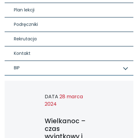
Plan lekcji
Podręczniki
Rekrutacja
Kontakt
BIP
DATA
28 marca
2024
Wielkanoc –
czas
wyjątkowy i