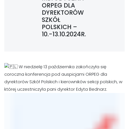
ORPEG DLA
DYREKTORÓW
SZKÓŁ
POLSKICH –
10.-13.10.2024R.
W niedzielę 13 października zakończyła się
coroczna konferencja pod auspicjami ORPEG dla
dyrektorów Szkół Polskich i kierowników sekcji polskich, w
której uczestniczyła pani dyrektor Edyta Bednarz.