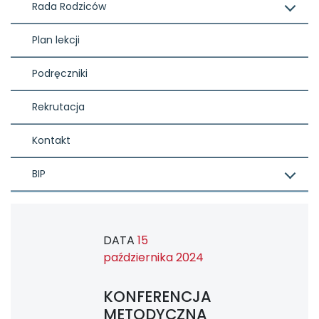
Rada Rodziców
Plan lekcji
Podręczniki
Rekrutacja
Kontakt
BIP
DATA
15
października 2024
KONFERENCJA
METODYCZNA