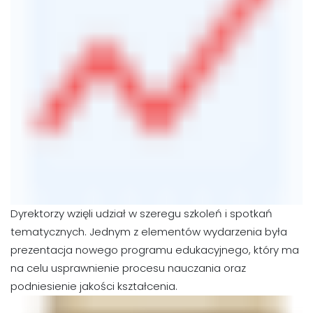
Dyrektorzy wzięli udział w szeregu szkoleń i spotkań
tematycznych. Jednym z elementów wydarzenia była
prezentacja nowego programu edukacyjnego, który ma
na celu usprawnienie procesu nauczania oraz
podniesienie jakości kształcenia.