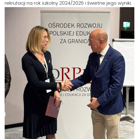
rekrutacji na rok szkolny 2024/2025 i świetne jego wyniki.