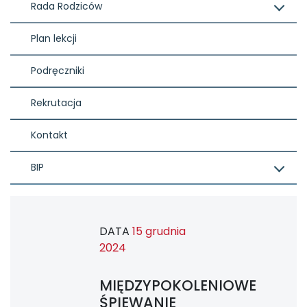
Rada Rodziców
Plan lekcji
Podręczniki
Rekrutacja
Kontakt
BIP
DATA
15 grudnia
2024
MIĘDZYPOKOLENIOWE
ŚPIEWANIE