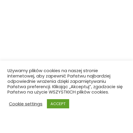
Używamy plików cookies na naszej stronie
internetowej, aby zapewnić Państwu najbardziej
odpowiednie wrażenia dzięki zapamiętywaniu
Państwa preferencji. Klikając „Akceptuj”, zgadzacie się
Państwo na użycie WSZYSTKICH plików cookies.
Cookie settings
ACCEPT