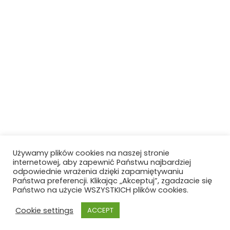
Używamy plików cookies na naszej stronie
internetowej, aby zapewnić Państwu najbardziej
odpowiednie wrażenia dzięki zapamiętywaniu
Państwa preferencji. Klikając „Akceptuj”, zgadzacie się
Państwo na użycie WSZYSTKICH plików cookies.
Cookie settings
ACCEPT