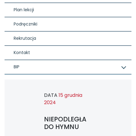
Plan lekcji
Podręczniki
Rekrutacja
Kontakt
BIP
DATA
15 grudnia
2024
NIEPODLEGŁA
DO HYMNU