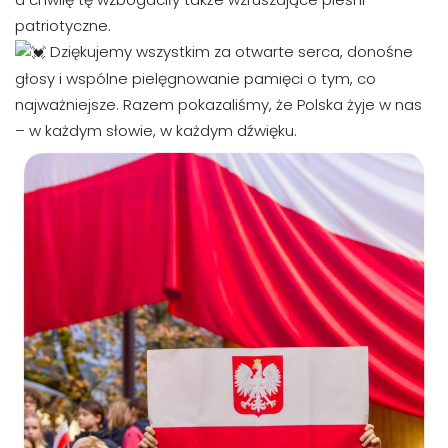
patriotyczne.
Dziękujemy wszystkim za otwarte serca, donośne
głosy i wspólne pielęgnowanie pamięci o tym, co
najważniejsze. Razem pokazaliśmy, że Polska żyje w nas
– w każdym słowie, w każdym dźwięku.