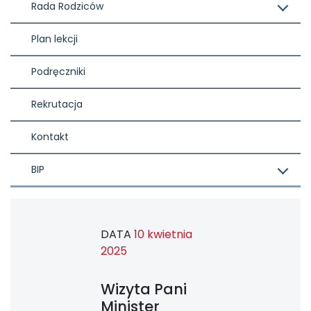
Rada Rodziców
Plan lekcji
Podręczniki
Rekrutacja
Kontakt
BIP
DATA
10 kwietnia
2025
Wizyta Pani
Minister