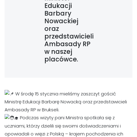
Edukacji
Barbary
Nowackiej
oraz
przedstawicieli
Ambasady RP
w naszej
placówce.
W środę 15 stycznia mieliśmy zaszczyt gościć
Ministrę Edukacji Barbarę Nowacką oraz przedstawicieli
Ambasady RP w Brukseli.
Podczas wizyty pani Ministra spotkała się z
uczniami, którzy dzielili się swoimi doświadczeniami i
opowiadali o więzi z Polską – krajem pochodzenia ich