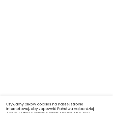
Używamy plików cookies na naszej stronie
internetowej, aby zapewnić Państwu najbardziej