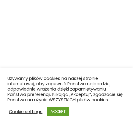
Używamy plików cookies na naszej stronie
internetowej, aby zapewnić Państwu najbardziej
odpowiednie wrażenia dzięki zapamiętywaniu
Państwa preferencji. Klikając „Akceptuj”, zgadzacie się
Państwo na użycie WSZYSTKICH plików cookies.
Cookie settings
ACCEPT