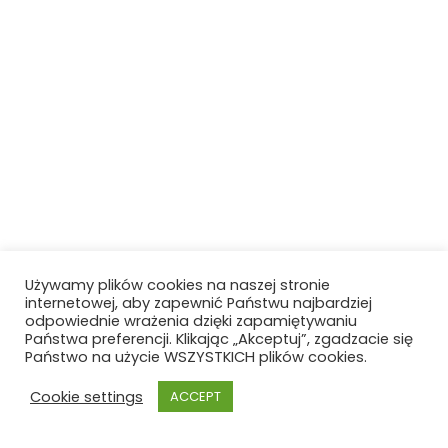
Używamy plików cookies na naszej stronie
internetowej, aby zapewnić Państwu najbardziej
odpowiednie wrażenia dzięki zapamiętywaniu
Państwa preferencji. Klikając „Akceptuj”, zgadzacie się
Państwo na użycie WSZYSTKICH plików cookies.
Cookie settings
ACCEPT