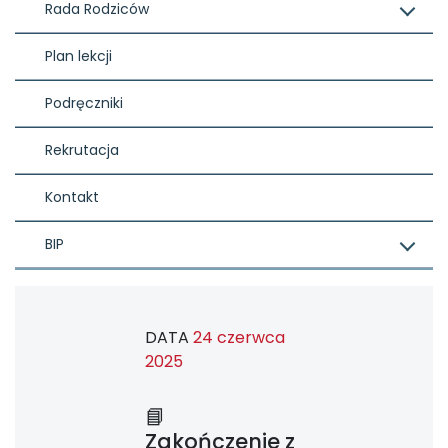
Rada Rodziców
Plan lekcji
Podręczniki
Rekrutacja
Kontakt
BIP
DATA
24 czerwca
2025
📘
Zakończenie z