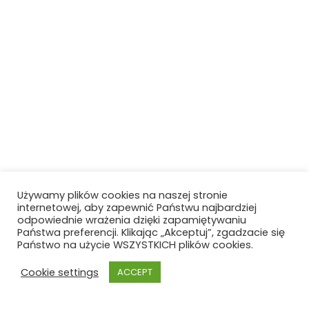
Używamy plików cookies na naszej stronie
internetowej, aby zapewnić Państwu najbardziej
odpowiednie wrażenia dzięki zapamiętywaniu
Państwa preferencji. Klikając „Akceptuj”, zgadzacie się
Państwo na użycie WSZYSTKICH plików cookies.
Cookie settings
ACCEPT