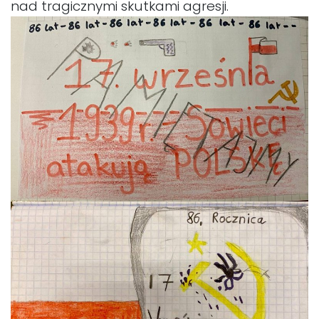
nad tragicznymi skutkami agresji.