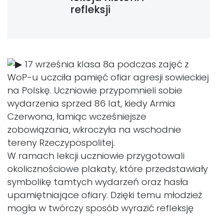
refleksji
17 września klasa 8a podczas zajęć z
WoP-u uczciła pamięć ofiar agresji sowieckiej
na Polskę. Uczniowie przypomnieli sobie
wydarzenia sprzed 86 lat, kiedy Armia
Czerwona, łamiąc wcześniejsze
zobowiązania, wkroczyła na wschodnie
tereny Rzeczypospolitej.
W ramach lekcji uczniowie przygotowali
okolicznościowe plakaty, które przedstawiały
symbolikę tamtych wydarzeń oraz hasła
upamiętniające ofiary. Dzięki temu młodzież
mogła w twórczy sposób wyrazić refleksję