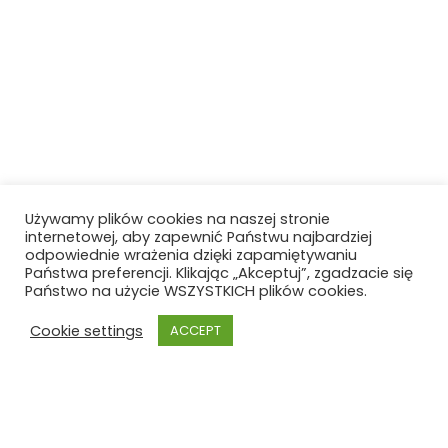
Używamy plików cookies na naszej stronie
internetowej, aby zapewnić Państwu najbardziej
odpowiednie wrażenia dzięki zapamiętywaniu
Państwa preferencji. Klikając „Akceptuj”, zgadzacie się
Państwo na użycie WSZYSTKICH plików cookies.
Cookie settings
ACCEPT