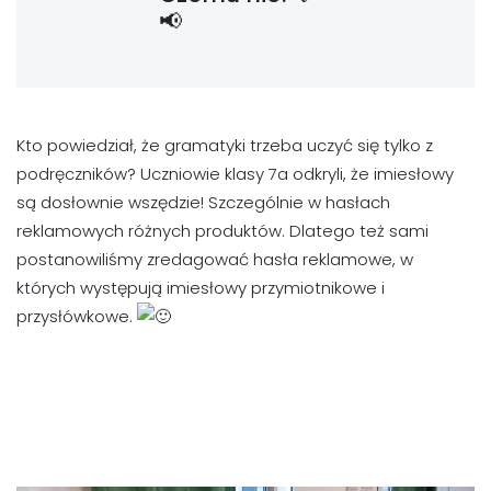
📢
Kto powiedział, że gramatyki trzeba uczyć się tylko z
podręczników? Uczniowie klasy 7a odkryli, że imiesłowy
są dosłownie wszędzie! Szczególnie w hasłach
reklamowych różnych produktów. Dlatego też sami
postanowiliśmy zredagować hasła reklamowe, w
których występują imiesłowy przymiotnikowe i
przysłówkowe.