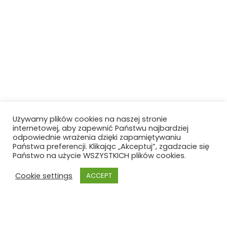
Używamy plików cookies na naszej stronie
internetowej, aby zapewnić Państwu najbardziej
odpowiednie wrażenia dzięki zapamiętywaniu
Państwa preferencji. Klikając „Akceptuj”, zgadzacie się
Państwo na użycie WSZYSTKICH plików cookies.
Cookie settings
ACCEPT