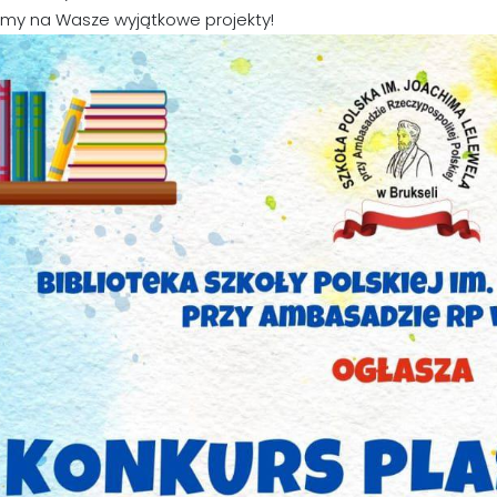
my na Wasze wyjątkowe projekty!