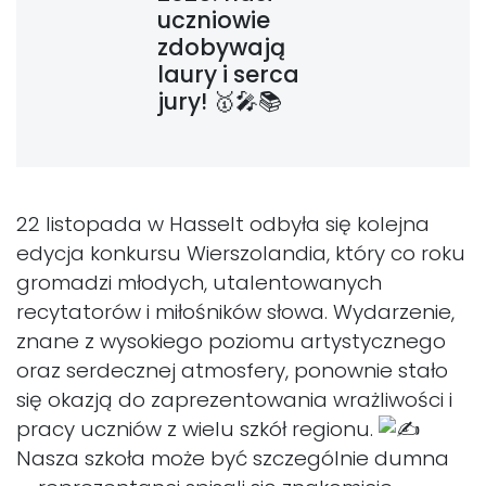
uczniowie
zdobywają
laury i serca
jury! 🥇🎤📚
22 listopada w Hasselt odbyła się kolejna
edycja konkursu Wierszolandia, który co roku
gromadzi młodych, utalentowanych
recytatorów i miłośników słowa. Wydarzenie,
znane z wysokiego poziomu artystycznego
oraz serdecznej atmosfery, ponownie stało
się okazją do zaprezentowania wrażliwości i
pracy uczniów z wielu szkół regionu.
Nasza szkoła może być szczególnie dumna