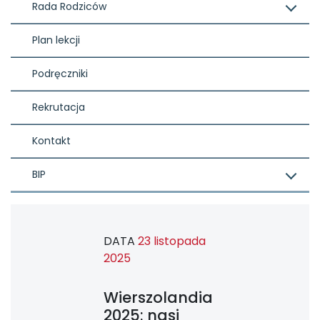
Rada Rodziców
Plan lekcji
Podręczniki
Rekrutacja
Kontakt
BIP
DATA
23 listopada
2025
Wierszolandia
2025: nasi