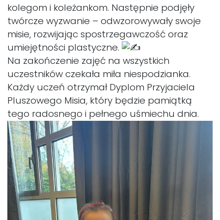
kolegom i koleżankom. Następnie podjęły
twórcze wyzwanie – odwzorowywały swoje
misie, rozwijając spostrzegawczość oraz
umiejętności plastyczne.
Na zakończenie zajęć na wszystkich
uczestników czekała miła niespodzianka.
Każdy uczeń otrzymał Dyplom Przyjaciela
Pluszowego Misia, który będzie pamiątką
tego radosnego i pełnego uśmiechu dnia.