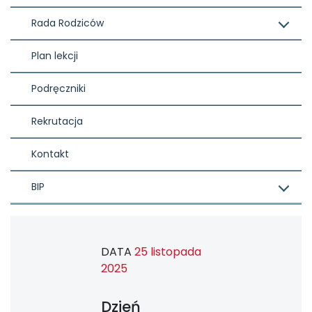
Rada Rodziców
Plan lekcji
Podręczniki
Rekrutacja
Kontakt
BIP
DATA
25 listopada
2025
Dzień