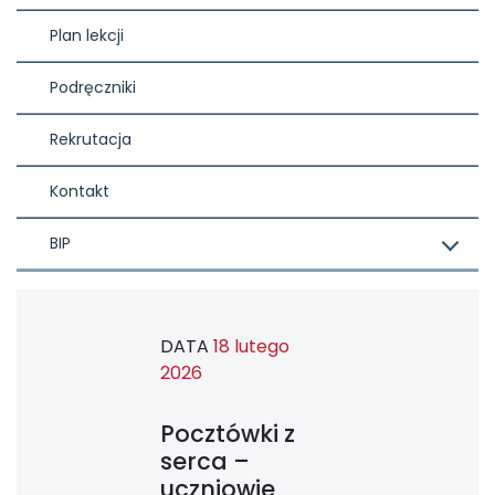
Plan lekcji
Podręczniki
Rekrutacja
Kontakt
BIP
DATA
18 lutego
2026
Pocztówki z
serca –
uczniowie