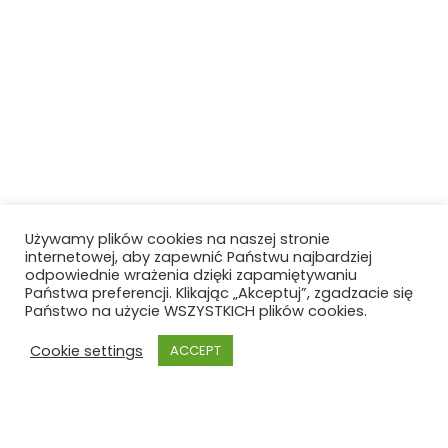
Używamy plików cookies na naszej stronie
internetowej, aby zapewnić Państwu najbardziej
odpowiednie wrażenia dzięki zapamiętywaniu
Państwa preferencji. Klikając „Akceptuj”, zgadzacie się
Państwo na użycie WSZYSTKICH plików cookies.
Cookie settings
ACCEPT