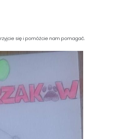
rzyjcie się i pomóżcie nam pomagać.