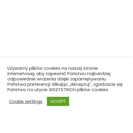
Używamy plików cookies na naszej stronie
internetowej, aby zapewnić Państwu najbardziej
odpowiednie wrażenia dzięki zapamiętywaniu
Państwa preferencji. Klikając „Akceptuj”, zgadzacie się
Państwo na użycie WSZYSTKICH plików cookies.
Cookie settings
ACCEPT