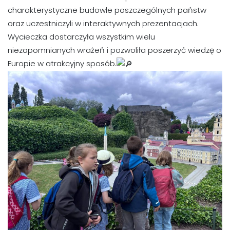
charakterystyczne budowle poszczególnych państw
oraz uczestniczyli w interaktywnych prezentacjach.
Wycieczka dostarczyła wszystkim wielu
niezapomnianych wrażeń i pozwoliła poszerzyć wiedzę o
Europie w atrakcyjny sposób.